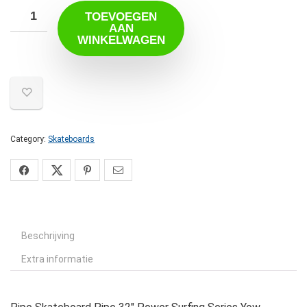
TOEVOEGEN
AAN
WINKELWAGEN
Category:
Skateboards
Beschrijving
Extra informatie