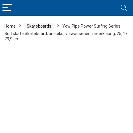
Home
Skateboards
Yow Pipe Power Surfing Series
Surfskate Skateboard, uniseks, volwassenen, meerkleurig, 25,4 x
79,9 cm