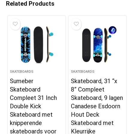
Related Products
SKATEBOARDS
SKATEBOARDS
Sumeber
Skateboard, 31 “x
Skateboard
8” Compleet
Compleet 31 Inch
Skateboard, 9 lagen
Double Kick
Canadese Esdoorn
Skateboard met
Hout Deck
knipperende
Skateboard met
skateboards voor
Kleurrijke