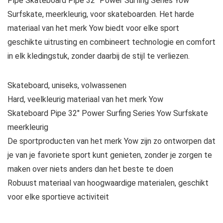
Pipe Skateboard Pipe 32″ Power Surfing Series Yow
Surfskate, meerkleurig, voor skateboarden. Het harde
materiaal van het merk Yow biedt voor elke sport
geschikte uitrusting en combineert technologie en comfort
in elk kledingstuk, zonder daarbij de stijl te verliezen.
Skateboard, uniseks, volwassenen
Hard, veelkleurig materiaal van het merk Yow
Skateboard Pipe 32″ Power Surfing Series Yow Surfskate
meerkleurig
De sportproducten van het merk Yow zijn zo ontworpen dat
je van je favoriete sport kunt genieten, zonder je zorgen te
maken over niets anders dan het beste te doen
Robuust materiaal van hoogwaardige materialen, geschikt
voor elke sportieve activiteit