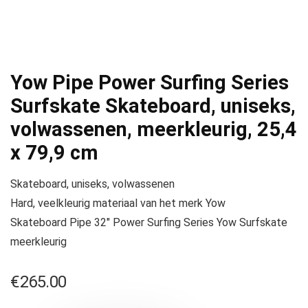
Yow Pipe Power Surfing Series
Surfskate Skateboard, uniseks,
volwassenen, meerkleurig, 25,4
x 79,9 cm
Skateboard, uniseks, volwassenen
Hard, veelkleurig materiaal van het merk Yow
Skateboard Pipe 32″ Power Surfing Series Yow Surfskate
meerkleurig
€
265.00