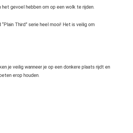
 het gevoel hebben om op een wolk te rijden.
Plain Third” serie heel mooi! Het is veilig om
je veilig wanneer je op een donkere plaats rijdt en
 voeten erop houden.