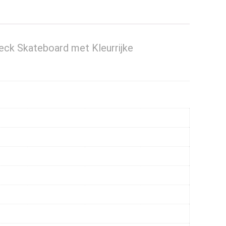
eck Skateboard met Kleurrijke