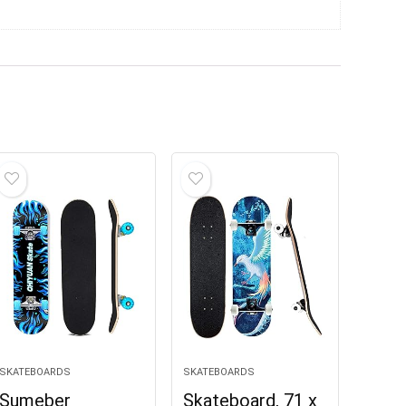
SKATEBOARDS
SKATEBOARDS
Sumeber
Skateboard, 71 x