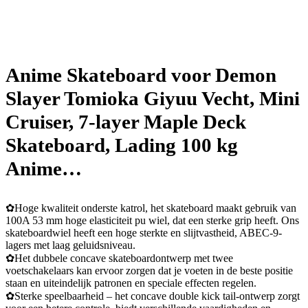
Anime Skateboard voor Demon
Slayer Tomioka Giyuu Vecht, Mini
Cruiser, 7-layer Maple Deck
Skateboard, Lading 100 kg
Anime…
✿Hoge kwaliteit onderste katrol, het skateboard maakt gebruik van
100A 53 mm hoge elasticiteit pu wiel, dat een sterke grip heeft. Ons
skateboardwiel heeft een hoge sterkte en slijtvastheid, ABEC-9-
lagers met laag geluidsniveau.
✿Het dubbele concave skateboardontwerp met twee
voetschakelaars kan ervoor zorgen dat je voeten in de beste positie
staan ​​en uiteindelijk patronen en speciale effecten regelen.
✿Sterke speelbaarheid – het concave double kick tail-ontwerp zorgt