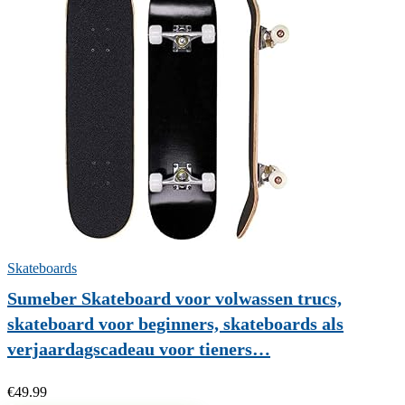
Skateboards
Sumeber Skateboard voor volwassen trucs,
skateboard voor beginners, skateboards als
verjaardagscadeau voor tieners…
€
49.99