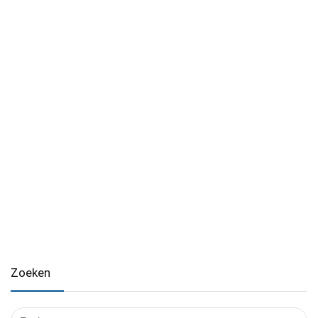
Zoeken