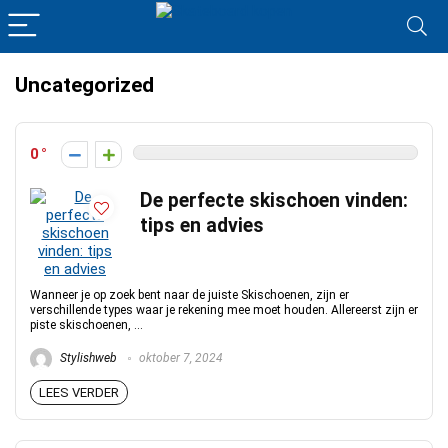
Uncategorized
0
De perfecte skischoen vinden:
tips en advies
Wanneer je op zoek bent naar de juiste Skischoenen, zijn er
verschillende types waar je rekening mee moet houden. Allereerst zijn er
piste skischoenen, ...
Stylishweb
oktober 7, 2024
LEES VERDER