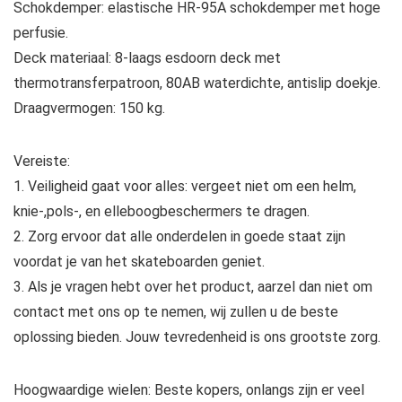
Schokdemper: elastische HR-95A schokdemper met hoge
perfusie.
Deck materiaal: 8-laags esdoorn deck met
thermotransferpatroon, 80AB waterdichte, antislip doekje.
Draagvermogen: 150 kg.
Vereiste:
1. Veiligheid gaat voor alles: vergeet niet om een helm,
knie-,pols-, en elleboogbeschermers te dragen.
2. Zorg ervoor dat alle onderdelen in goede staat zijn
voordat je van het skateboarden geniet.
3. Als je vragen hebt over het product, aarzel dan niet om
contact met ons op te nemen, wij zullen u de beste
oplossing bieden. Jouw tevredenheid is ons grootste zorg.
Hoogwaardige wielen: Beste kopers, onlangs zijn er veel