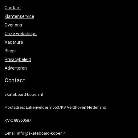
Contact
Klantenservice
Over ons
Onze webshops
Vacature
Blogs
Privacybeleid
Adverteren
Contact
skateboard-kopen.nl
Postadres: Lakenvelder 3 5507KV Veldhoven Nederland
KVK: 88360687
E-mail:
info@skateboard-kopen.nl