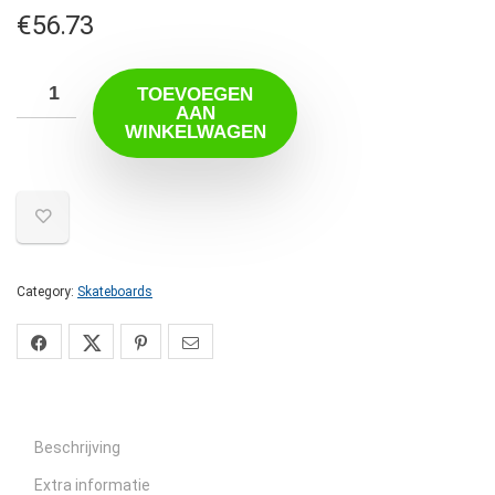
€
56.73
TOEVOEGEN
AAN
WINKELWAGEN
Category:
Skateboards
Beschrijving
Extra informatie