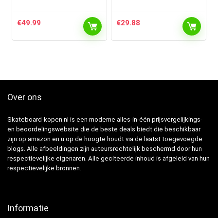
€
49.99
€
29.88
Over ons
Skateboard-kopen.nl is een moderne alles-in-één prijsvergelijkings-
en beoordelingswebsite die de beste deals biedt die beschikbaar
zijn op amazon en u op de hoogte houdt via de laatst toegevoegde
blogs. Alle afbeeldingen zijn auteursrechtelijk beschermd door hun
respectievelijke eigenaren. Alle geciteerde inhoud is afgeleid van hun
respectievelijke bronnen.
Informatie