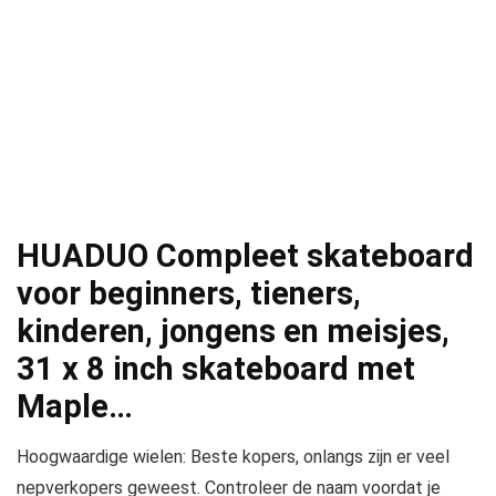
HUADUO Compleet skateboard
voor beginners, tieners,
kinderen, jongens en meisjes,
31 x 8 inch skateboard met
Maple…
Hoogwaardige wielen: Beste kopers, onlangs zijn er veel
nepverkopers geweest. Controleer de naam voordat je