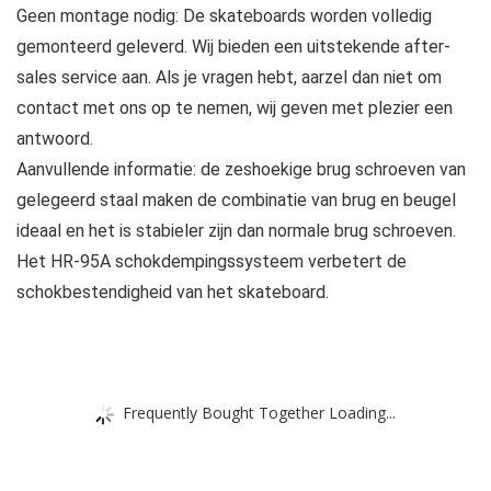
Geen montage nodig: De skateboards worden volledig
gemonteerd geleverd. Wij bieden een uitstekende after-
sales service aan. Als je vragen hebt, aarzel dan niet om
contact met ons op te nemen, wij geven met plezier een
antwoord.
Aanvullende informatie: de zeshoekige brug schroeven van
gelegeerd staal maken de combinatie van brug en beugel
ideaal en het is stabieler zijn dan normale brug schroeven.
Het HR-95A schokdempingssysteem verbetert de
schokbestendigheid van het skateboard.
Frequently Bought Together Loading...