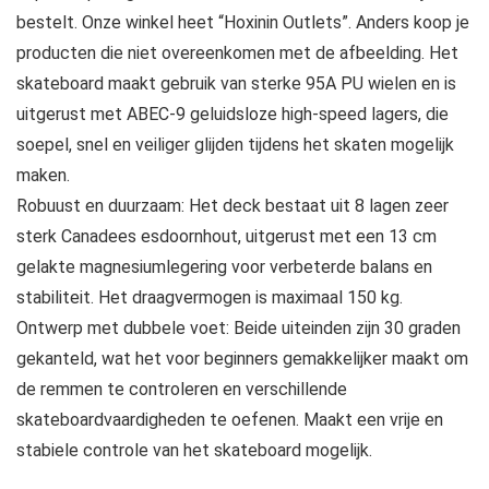
bestelt. Onze winkel heet “Hoxinin Outlets”. Anders koop je
producten die niet overeenkomen met de afbeelding. Het
skateboard maakt gebruik van sterke 95A PU wielen en is
uitgerust met ABEC-9 geluidsloze high-speed lagers, die
soepel, snel en veiliger glijden tijdens het skaten mogelijk
maken.
Robuust en duurzaam: Het deck bestaat uit 8 lagen zeer
sterk Canadees esdoornhout, uitgerust met een 13 cm
gelakte magnesiumlegering voor verbeterde balans en
stabiliteit. Het draagvermogen is maximaal 150 kg.
Ontwerp met dubbele voet: Beide uiteinden zijn 30 graden
gekanteld, wat het voor beginners gemakkelijker maakt om
de remmen te controleren en verschillende
skateboardvaardigheden te oefenen. Maakt een vrije en
stabiele controle van het skateboard mogelijk.