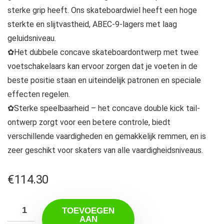
sterke grip heeft. Ons skateboardwiel heeft een hoge
sterkte en slijtvastheid, ABEC-9-lagers met laag
geluidsniveau.
✿Het dubbele concave skateboardontwerp met twee
voetschakelaars kan ervoor zorgen dat je voeten in de
beste positie staan ​​en uiteindelijk patronen en speciale
effecten regelen.
✿Sterke speelbaarheid – het concave double kick tail-
ontwerp zorgt voor een betere controle, biedt
verschillende vaardigheden en gemakkelijk remmen, en is
zeer geschikt voor skaters van alle vaardigheidsniveaus.
€
114.30
TOEVOEGEN
AAN