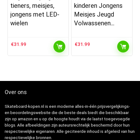
tieners, meisjes,
kinderen Jongens
jongens met LED-
Meisjes Jeugd
wielen
Volwassenen…
€
31.99
€
31.99
Over ons
Skateboard-kopen.nl is een moderne alles-in-één prijsvergelijkings-
en beoordelingswebsite die de beste deals biedt die beschikbaar
zijn op amazon en u op de hoogte houdt via de laatst toegevoegde
blogs. Alle afbeeldingen zijn auteursrechtelijk beschermd door hun
respectievelijke eigenaren. Alle geciteerde inhoud is afgeleid van hun
respectievelijke bronnen.