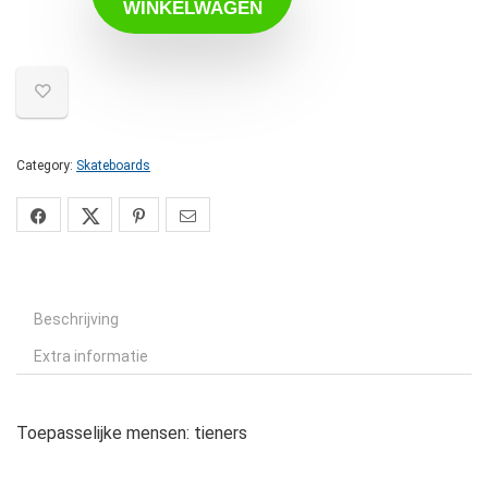
WINKELWAGEN
Category:
Skateboards
Beschrijving
Extra informatie
Toepasselijke mensen: tieners