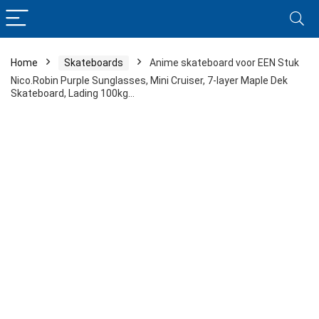
Home
Skateboards
Anime skateboard voor EEN Stuk
Nico.Robin Purple Sunglasses, Mini Cruiser, 7-layer Maple Dek
Skateboard, Lading 100kg…