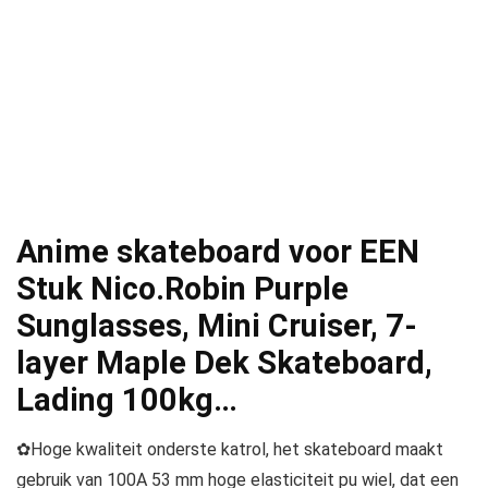
Anime skateboard voor EEN
Stuk Nico.Robin Purple
Sunglasses, Mini Cruiser, 7-
layer Maple Dek Skateboard,
Lading 100kg…
✿Hoge kwaliteit onderste katrol, het skateboard maakt
gebruik van 100A 53 mm hoge elasticiteit pu wiel, dat een