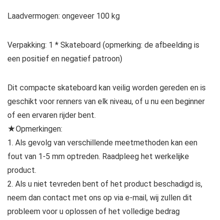
Laadvermogen: ongeveer 100 kg
Verpakking: 1 * Skateboard (opmerking: de afbeelding is
een positief en negatief patroon)
Dit compacte skateboard kan veilig worden gereden en is
geschikt voor renners van elk niveau, of u nu een beginner
of een ervaren rijder bent.
★Opmerkingen:
1. Als gevolg van verschillende meetmethoden kan een
fout van 1-5 mm optreden. Raadpleeg het werkelijke
product.
2. Als u niet tevreden bent of het product beschadigd is,
neem dan contact met ons op via e-mail, wij zullen dit
probleem voor u oplossen of het volledige bedrag