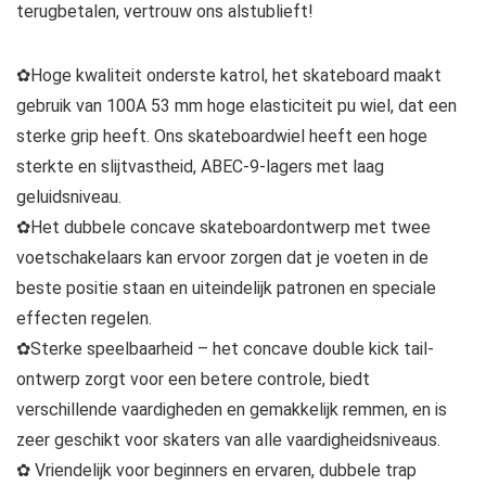
terugbetalen, vertrouw ons alstublieft!
✿Hoge kwaliteit onderste katrol, het skateboard maakt
gebruik van 100A 53 mm hoge elasticiteit pu wiel, dat een
sterke grip heeft. Ons skateboardwiel heeft een hoge
sterkte en slijtvastheid, ABEC-9-lagers met laag
geluidsniveau.
✿Het dubbele concave skateboardontwerp met twee
voetschakelaars kan ervoor zorgen dat je voeten in de
beste positie staan ​​en uiteindelijk patronen en speciale
effecten regelen.
✿Sterke speelbaarheid – het concave double kick tail-
ontwerp zorgt voor een betere controle, biedt
verschillende vaardigheden en gemakkelijk remmen, en is
zeer geschikt voor skaters van alle vaardigheidsniveaus.
✿ Vriendelijk voor beginners en ervaren, dubbele trap