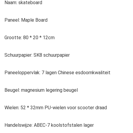
Naam: skateboard
Paneel: Maple Board
Grootte: 80 * 20 * 12cm
Schuurpapier: SK8 schuurpapier
Paneeloppervlak: 7 lagen Chinese esdoornkwaliteit
Beugel: magnesium legering beugel
Wielen: 52 * 32mm PU-wielen voor scooter draad
Handelswijze: ABEC-7 koolstofstalen lager