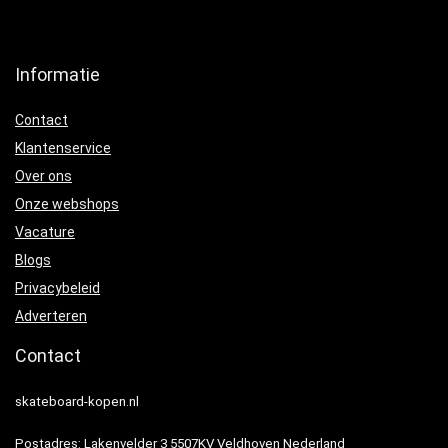
Informatie
Contact
Klantenservice
Over ons
Onze webshops
Vacature
Blogs
Privacybeleid
Adverteren
Contact
skateboard-kopen.nl
Postadres: Lakenvelder 3 5507KV Veldhoven Nederland