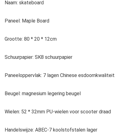
Naam: skateboard
Paneel: Maple Board
Grootte: 80 * 20 * 12cm
Schuurpapier: SK8 schuurpapier
Paneeloppervlak: 7 lagen Chinese esdoornkwaliteit
Beugel: magnesium legering beugel
Wielen: 52 * 32mm PU-wielen voor scooter draad
Handelswijze: ABEC-7 koolstofstalen lager