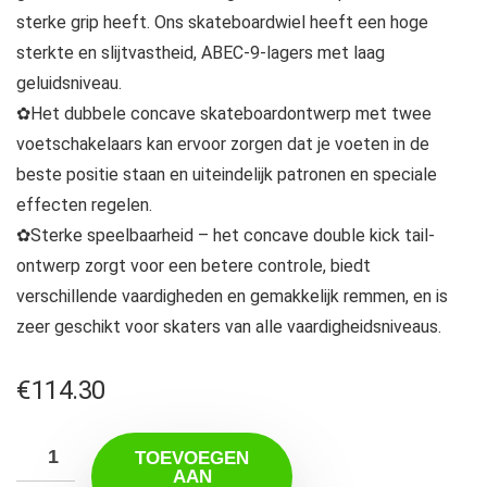
sterke grip heeft. Ons skateboardwiel heeft een hoge
sterkte en slijtvastheid, ABEC-9-lagers met laag
geluidsniveau.
✿Het dubbele concave skateboardontwerp met twee
voetschakelaars kan ervoor zorgen dat je voeten in de
beste positie staan ​​en uiteindelijk patronen en speciale
effecten regelen.
✿Sterke speelbaarheid – het concave double kick tail-
ontwerp zorgt voor een betere controle, biedt
verschillende vaardigheden en gemakkelijk remmen, en is
zeer geschikt voor skaters van alle vaardigheidsniveaus.
€
114.30
TOEVOEGEN
AAN