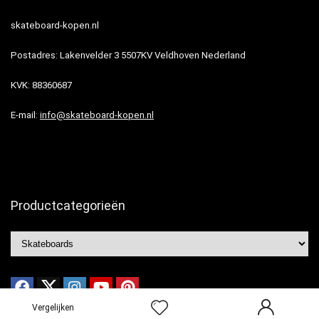
skateboard-kopen.nl
Postadres: Lakenvelder 3 5507KV Veldhoven Nederland
KVK: 88360687
E-mail:
info@skateboard-kopen.nl
Productcategorieën
Vergelijken