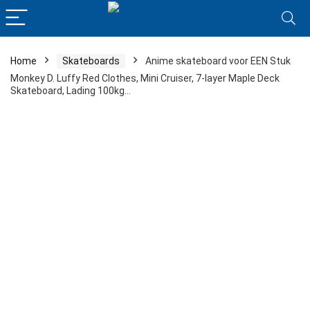
Home
Skateboards
Anime skateboard voor EEN Stuk
Monkey D. Luffy Red Clothes, Mini Cruiser, 7-layer Maple Deck
Skateboard, Lading 100kg…