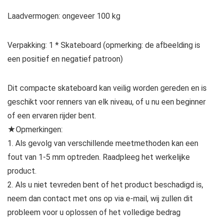
Laadvermogen: ongeveer 100 kg
Verpakking: 1 * Skateboard (opmerking: de afbeelding is
een positief en negatief patroon)
Dit compacte skateboard kan veilig worden gereden en is
geschikt voor renners van elk niveau, of u nu een beginner
of een ervaren rijder bent.
★Opmerkingen:
1. Als gevolg van verschillende meetmethoden kan een
fout van 1-5 mm optreden. Raadpleeg het werkelijke
product.
2. Als u niet tevreden bent of het product beschadigd is,
neem dan contact met ons op via e-mail, wij zullen dit
probleem voor u oplossen of het volledige bedrag