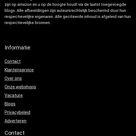
zijn op amazon en u op de hoogte houdt via de laatst toegevoegde
blogs. Alle afbeeldingen zijn auteursrechtelijk beschermd door hun
respectievelijke eigenaren. Alle geciteerde inhoud is afgeleid van hun
respectievelijke bronnen.
Informatie
Contact
Klantenservice
Over ons
Onze webshops
Vacature
Blogs
Privacybeleid
Adverteren
Contact