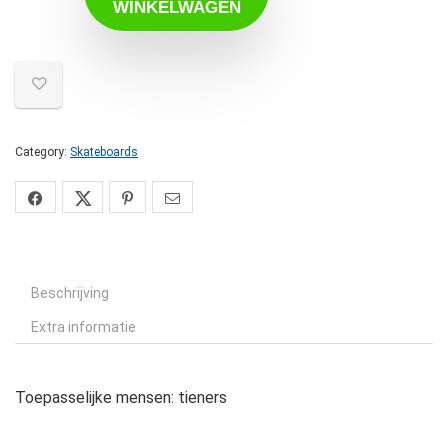
WINKELWAGEN
Category:
Skateboards
Beschrijving
Extra informatie
Toepasselijke mensen: tieners