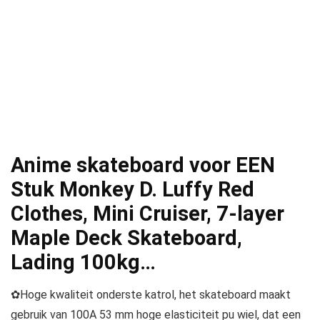
Anime skateboard voor EEN
Stuk Monkey D. Luffy Red
Clothes, Mini Cruiser, 7-layer
Maple Deck Skateboard,
Lading 100kg…
✿Hoge kwaliteit onderste katrol, het skateboard maakt
gebruik van 100A 53 mm hoge elasticiteit pu wiel, dat een