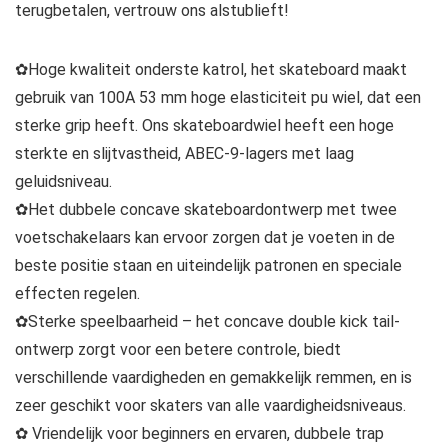
terugbetalen, vertrouw ons alstublieft!
✿Hoge kwaliteit onderste katrol, het skateboard maakt
gebruik van 100A 53 mm hoge elasticiteit pu wiel, dat een
sterke grip heeft. Ons skateboardwiel heeft een hoge
sterkte en slijtvastheid, ABEC-9-lagers met laag
geluidsniveau.
✿Het dubbele concave skateboardontwerp met twee
voetschakelaars kan ervoor zorgen dat je voeten in de
beste positie staan ​​en uiteindelijk patronen en speciale
effecten regelen.
✿Sterke speelbaarheid – het concave double kick tail-
ontwerp zorgt voor een betere controle, biedt
verschillende vaardigheden en gemakkelijk remmen, en is
zeer geschikt voor skaters van alle vaardigheidsniveaus.
✿ Vriendelijk voor beginners en ervaren, dubbele trap