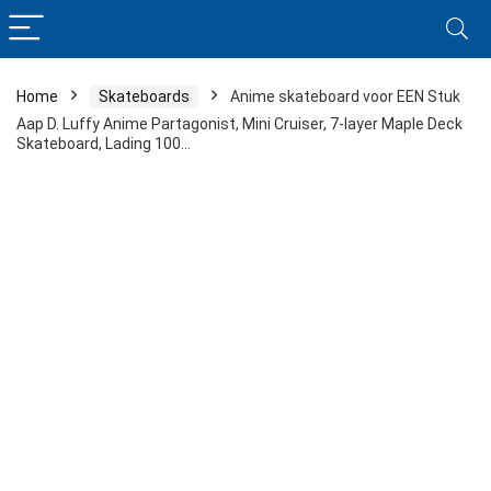
Home
Skateboards
Anime skateboard voor EEN Stuk
Aap D. Luffy Anime Partagonist, Mini Cruiser, 7-layer Maple Deck
Skateboard, Lading 100…