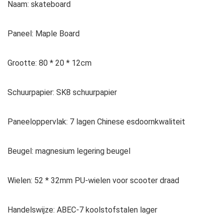
Naam: skateboard
Paneel: Maple Board
Grootte: 80 * 20 * 12cm
Schuurpapier: SK8 schuurpapier
Paneeloppervlak: 7 lagen Chinese esdoornkwaliteit
Beugel: magnesium legering beugel
Wielen: 52 * 32mm PU-wielen voor scooter draad
Handelswijze: ABEC-7 koolstofstalen lager