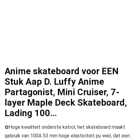
Anime skateboard voor EEN
Stuk Aap D. Luffy Anime
Partagonist, Mini Cruiser, 7-
layer Maple Deck Skateboard,
Lading 100…
✿Hoge kwaliteit onderste katrol, het skateboard maakt
gebruik van 100A 53 mm hoge elasticiteit pu wiel, dat een