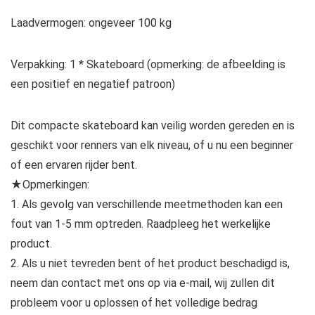
Laadvermogen: ongeveer 100 kg
Verpakking: 1 * Skateboard (opmerking: de afbeelding is
een positief en negatief patroon)
Dit compacte skateboard kan veilig worden gereden en is
geschikt voor renners van elk niveau, of u nu een beginner
of een ervaren rijder bent.
★Opmerkingen:
1. Als gevolg van verschillende meetmethoden kan een
fout van 1-5 mm optreden. Raadpleeg het werkelijke
product.
2. Als u niet tevreden bent of het product beschadigd is,
neem dan contact met ons op via e-mail, wij zullen dit
probleem voor u oplossen of het volledige bedrag