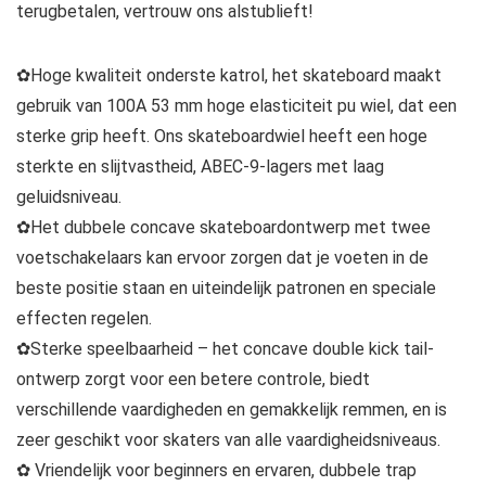
terugbetalen, vertrouw ons alstublieft!
✿Hoge kwaliteit onderste katrol, het skateboard maakt
gebruik van 100A 53 mm hoge elasticiteit pu wiel, dat een
sterke grip heeft. Ons skateboardwiel heeft een hoge
sterkte en slijtvastheid, ABEC-9-lagers met laag
geluidsniveau.
✿Het dubbele concave skateboardontwerp met twee
voetschakelaars kan ervoor zorgen dat je voeten in de
beste positie staan ​​en uiteindelijk patronen en speciale
effecten regelen.
✿Sterke speelbaarheid – het concave double kick tail-
ontwerp zorgt voor een betere controle, biedt
verschillende vaardigheden en gemakkelijk remmen, en is
zeer geschikt voor skaters van alle vaardigheidsniveaus.
✿ Vriendelijk voor beginners en ervaren, dubbele trap