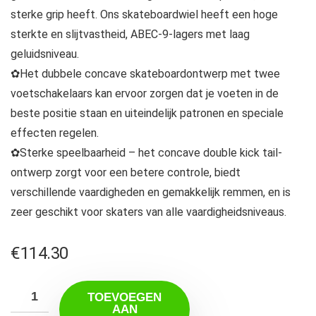
sterke grip heeft. Ons skateboardwiel heeft een hoge
sterkte en slijtvastheid, ABEC-9-lagers met laag
geluidsniveau.
✿Het dubbele concave skateboardontwerp met twee
voetschakelaars kan ervoor zorgen dat je voeten in de
beste positie staan ​​en uiteindelijk patronen en speciale
effecten regelen.
✿Sterke speelbaarheid – het concave double kick tail-
ontwerp zorgt voor een betere controle, biedt
verschillende vaardigheden en gemakkelijk remmen, en is
zeer geschikt voor skaters van alle vaardigheidsniveaus.
€
114.30
TOEVOEGEN
AAN