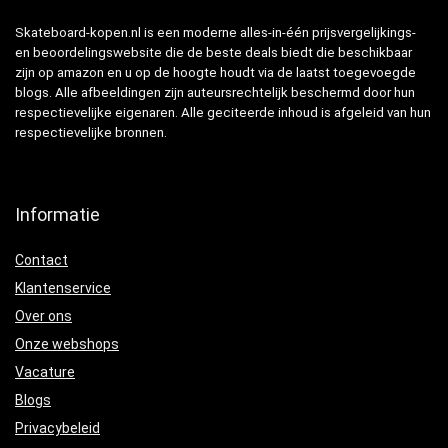
Skateboard-kopen.nl is een moderne alles-in-één prijsvergelijkings-
en beoordelingswebsite die de beste deals biedt die beschikbaar
zijn op amazon en u op de hoogte houdt via de laatst toegevoegde
blogs. Alle afbeeldingen zijn auteursrechtelijk beschermd door hun
respectievelijke eigenaren. Alle geciteerde inhoud is afgeleid van hun
respectievelijke bronnen.
Informatie
Contact
Klantenservice
Over ons
Onze webshops
Vacature
Blogs
Privacybeleid