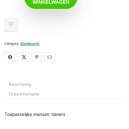
WINKELWAGEN
Category:
Skateboards
Beschrijving
Extra informatie
Toepasselijke mensen: tieners