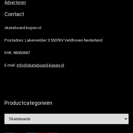
Adverteren
Contact
skateboard-kopen.nl
Postadres: Lakenvelder 3 5507KV Veldhoven Nederland
KVK: 88360687
E-mail:
info@skateboard-kopen.nl
Productcategorieën