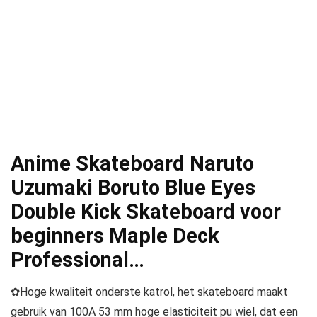
Anime Skateboard Naruto
Uzumaki Boruto Blue Eyes
Double Kick Skateboard voor
beginners Maple Deck
Professional…
✿Hoge kwaliteit onderste katrol, het skateboard maakt
gebruik van 100A 53 mm hoge elasticiteit pu wiel, dat een