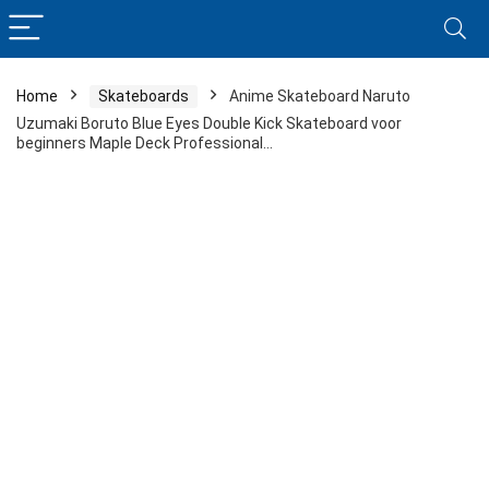
Home
Skateboards
Anime Skateboard Naruto
Uzumaki Boruto Blue Eyes Double Kick Skateboard voor
beginners Maple Deck Professional…