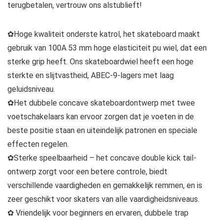
terugbetalen, vertrouw ons alstublieft!
✿Hoge kwaliteit onderste katrol, het skateboard maakt
gebruik van 100A 53 mm hoge elasticiteit pu wiel, dat een
sterke grip heeft. Ons skateboardwiel heeft een hoge
sterkte en slijtvastheid, ABEC-9-lagers met laag
geluidsniveau.
✿Het dubbele concave skateboardontwerp met twee
voetschakelaars kan ervoor zorgen dat je voeten in de
beste positie staan ​​en uiteindelijk patronen en speciale
effecten regelen.
✿Sterke speelbaarheid – het concave double kick tail-
ontwerp zorgt voor een betere controle, biedt
verschillende vaardigheden en gemakkelijk remmen, en is
zeer geschikt voor skaters van alle vaardigheidsniveaus.
✿ Vriendelijk voor beginners en ervaren, dubbele trap