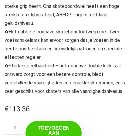
sterke grip heeft. Ons skateboardwiel heeft een hoge
sterkte en slijtvastheid, ABEC-9-lagers met laag
geluidsniveau.
✿Het dubbele concave skateboardontwerp met twee
voetschakelaars kan ervoor zorgen dat je voeten in de
beste positie staan ​​en uiteindelijk patronen en speciale
effecten regelen.
✿Sterke speelbaarheid – het concave double kick tail-
ontwerp zorgt voor een betere controle, biedt
verschillende vaardigheden en gemakkelijk remmen, en is
zeer geschikt voor skaters van alle vaardigheidsniveaus.
€
113.36
TOEVOEGEN
AAN