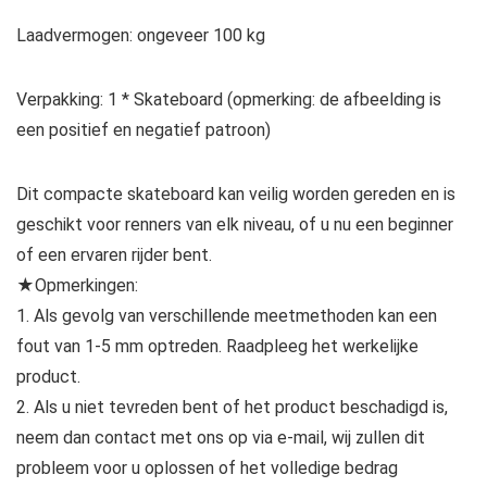
Laadvermogen: ongeveer 100 kg
Verpakking: 1 * Skateboard (opmerking: de afbeelding is
een positief en negatief patroon)
Dit compacte skateboard kan veilig worden gereden en is
geschikt voor renners van elk niveau, of u nu een beginner
of een ervaren rijder bent.
★Opmerkingen:
1. Als gevolg van verschillende meetmethoden kan een
fout van 1-5 mm optreden. Raadpleeg het werkelijke
product.
2. Als u niet tevreden bent of het product beschadigd is,
neem dan contact met ons op via e-mail, wij zullen dit
probleem voor u oplossen of het volledige bedrag