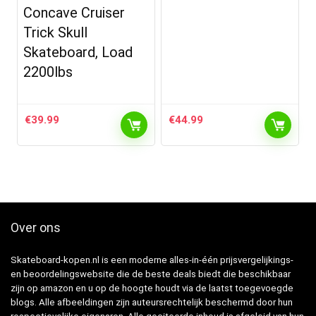
Concave Cruiser
Trick Skull
Skateboard, Load
2200lbs
€
39.99
€
44.99
Over ons
Skateboard-kopen.nl is een moderne alles-in-één prijsvergelijkings-
en beoordelingswebsite die de beste deals biedt die beschikbaar
zijn op amazon en u op de hoogte houdt via de laatst toegevoegde
blogs. Alle afbeeldingen zijn auteursrechtelijk beschermd door hun