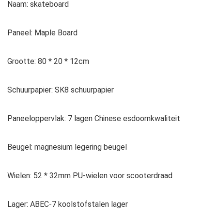
Naam: skateboard
Paneel: Maple Board
Grootte: 80 * 20 * 12cm
Schuurpapier: SK8 schuurpapier
Paneeloppervlak: 7 lagen Chinese esdoornkwaliteit
Beugel: magnesium legering beugel
Wielen: 52 * 32mm PU-wielen voor scooterdraad
Lager: ABEC-7 koolstofstalen lager