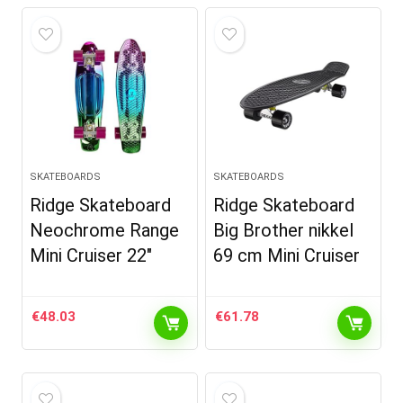
SKATEBOARDS
SKATEBOARDS
Ridge Skateboard
Ridge Skateboard
Neochrome Range
Big Brother nikkel
Mini Cruiser 22″
69 cm Mini Cruiser
€
48.03
€
61.78