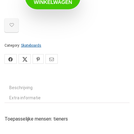
WINKELWAGEN
Category:
Skateboards
Beschrijving
Extra informatie
Toepasselijke mensen: tieners