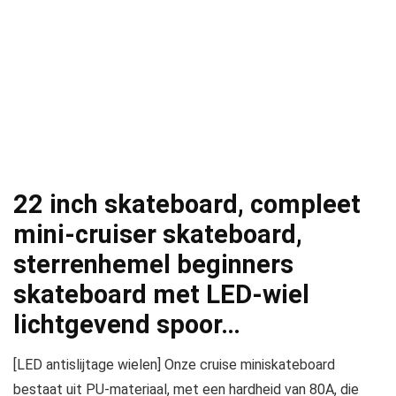
22 inch skateboard, compleet
mini-cruiser skateboard,
sterrenhemel beginners
skateboard met LED-wiel
lichtgevend spoor…
[LED antislijtage wielen] Onze cruise miniskateboard
bestaat uit PU-materiaal, met een hardheid van 80A, die