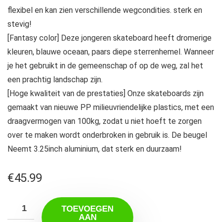
flexibel en kan zien verschillende wegcondities. sterk en
stevig!
[Fantasy color] Deze jongeren skateboard heeft dromerige
kleuren, blauwe oceaan, paars diepe sterrenhemel. Wanneer
je het gebruikt in de gemeenschap of op de weg, zal het
een prachtig landschap zijn.
[Hoge kwaliteit van de prestaties] Onze skateboards zijn
gemaakt van nieuwe PP milieuvriendelijke plastics, met een
draagvermogen van 100kg, zodat u niet hoeft te zorgen
over te maken wordt onderbroken in gebruik is. De beugel
Neemt 3.25inch aluminium, dat sterk en duurzaam!
€
45.99
TOEVOEGEN
AAN