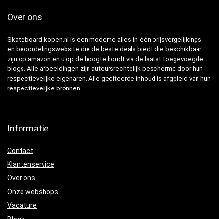
Over ons
Skateboard-kopen.nl is een moderne alles-in-één prijsvergelijkings-
en beoordelingswebsite die de beste deals biedt die beschikbaar
zijn op amazon en u op de hoogte houdt via de laatst toegevoegde
blogs. Alle afbeeldingen zijn auteursrechtelijk beschermd door hun
respectievelijke eigenaren. Alle geciteerde inhoud is afgeleid van hun
respectievelijke bronnen.
Informatie
Contact
Klantenservice
Over ons
Onze webshops
Vacature