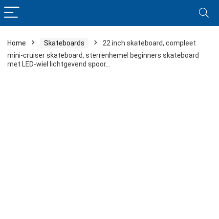
Home
Skateboards
22 inch skateboard, compleet
mini-cruiser skateboard, sterrenhemel beginners skateboard
met LED-wiel lichtgevend spoor…