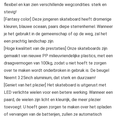
flexibel en kan zien verschillende wegcondities. sterk en
stevig!
[Fantasy color] Deze jongeren skateboard heeft dromerige
kleuren, blauwe oceaan, paars diepe sterrenhemel. Wanneer
je het gebruikt in de gemeenschap of op de weg, zal het
een prachtig landschap zijn.
[Hoge kwaliteit van de prestaties] Onze skateboards zijn
gemaakt van nieuwe PP milieuvriendelijke plastics, met een
draagvermogen van 100kg, zodat u niet hoeft te zorgen
over te maken wordt onderbroken in gebruik is. De beugel
Neemt 3.25inch aluminium, dat sterk en duurzaam!
[Geniet van het plezier] Het skateboard is uitgerust met
LED verlichte wielen voor een betere werking. Wanneer een
paard, de wielen zijn licht en kleurrijk, die meer plezier
toevoegt. U hoeft geen zorgen te maken over het opladen
of vervangen van de batterijen, zullen ze automatisch