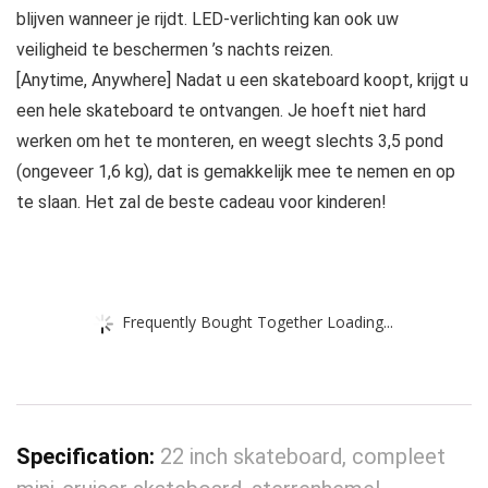
blijven wanneer je rijdt. LED-verlichting kan ook uw
veiligheid te beschermen ’s nachts reizen.
[Anytime, Anywhere] Nadat u een skateboard koopt, krijgt u
een hele skateboard te ontvangen. Je hoeft niet hard
werken om het te monteren, en weegt slechts 3,5 pond
(ongeveer 1,6 kg), dat is gemakkelijk mee te nemen en op
te slaan. Het zal de beste cadeau voor kinderen!
Frequently Bought Together Loading...
Specification:
22 inch skateboard, compleet