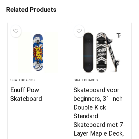
Related Products
SKATEBOARDS
SKATEBOARDS
Enuff Pow
Skateboard voor
Skateboard
beginners, 31 Inch
Double Kick
Standard
Skateboard met 7-
Layer Maple Deck,