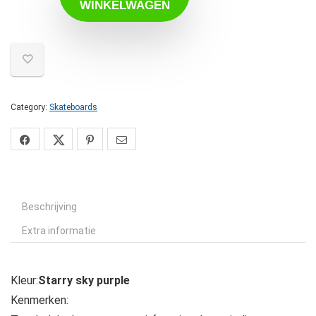
WINKELWAGEN
Category:
Skateboards
Beschrijving
Extra informatie
Kleur:
Starry sky purple
Kenmerken: