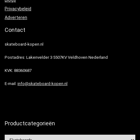
Blogs
Privacybeleid
Adverteren
Contact
skateboard-kopen.nl
Postadres: Lakenvelder 3 5507KV Veldhoven Nederland
KVK: 88360687
E-mail:
info@skateboard-kopen.nl
Productcategorieën