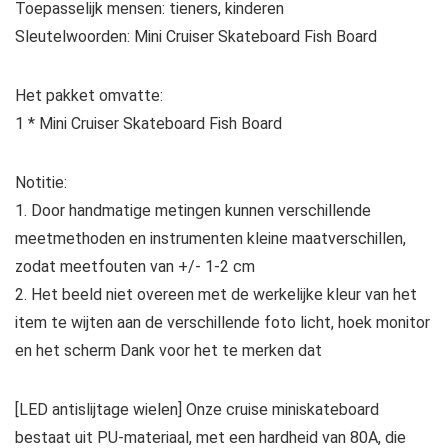
Toepasselijk mensen: tieners, kinderen
Sleutelwoorden: Mini Cruiser Skateboard Fish Board
Het pakket omvatte:
1 * Mini Cruiser Skateboard Fish Board
Notitie:
1. Door handmatige metingen kunnen verschillende
meetmethoden en instrumenten kleine maatverschillen,
zodat meetfouten van +/- 1-2 cm
2. Het beeld niet overeen met de werkelijke kleur van het
item te wijten aan de verschillende foto licht, hoek monitor
en het scherm Dank voor het te merken dat
[LED antislijtage wielen] Onze cruise miniskateboard
bestaat uit PU-materiaal, met een hardheid van 80A, die